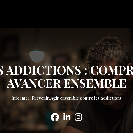
S ADDICTIONS : COMPR
AVANCER ENSEMBLE
Informer, Prévenir, Agir ensemble contre les addictions