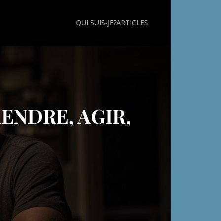
QUI SUIS-JE?
ARTICLES
ENDRE, AGIR,