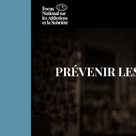
PRÉVENIR LE