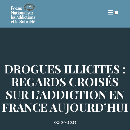
ARTICLES
DROGUES ILLICITES :
REGARDS CROISÉS
SUR L’ADDICTION EN
FRANCE AUJOURD’HUI
02/09/2025