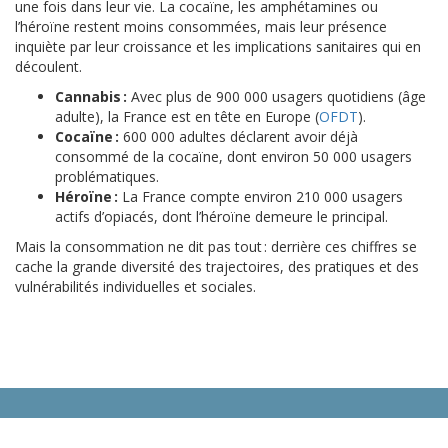
une fois dans leur vie. La cocaïne, les amphétamines ou
l’héroïne restent moins consommées, mais leur présence
inquiète par leur croissance et les implications sanitaires qui en
découlent.
Cannabis :
Avec plus de 900 000 usagers quotidiens (âge
adulte), la France est en tête en Europe (
OFDT
).
Cocaïne :
600 000 adultes déclarent avoir déjà
consommé de la cocaïne, dont environ 50 000 usagers
problématiques.
Héroïne :
La France compte environ 210 000 usagers
actifs d’opiacés, dont l’héroïne demeure le principal.
Mais la consommation ne dit pas tout : derrière ces chiffres se
cache la grande diversité des trajectoires, des pratiques et des
vulnérabilités individuelles et sociales.