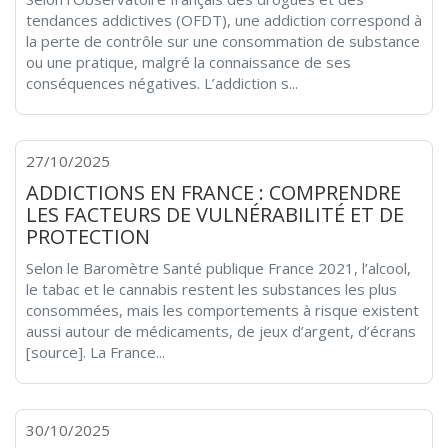
tendances addictives (OFDT), une addiction correspond à
la perte de contrôle sur une consommation de substance
ou une pratique, malgré la connaissance de ses
conséquences négatives. L’addiction s...
27/10/2025
ADDICTIONS EN FRANCE : COMPRENDRE
LES FACTEURS DE VULNÉRABILITÉ ET DE
PROTECTION
Selon le Baromètre Santé publique France 2021, l’alcool,
le tabac et le cannabis restent les substances les plus
consommées, mais les comportements à risque existent
aussi autour de médicaments, de jeux d’argent, d’écrans
[source]. La France...
30/10/2025