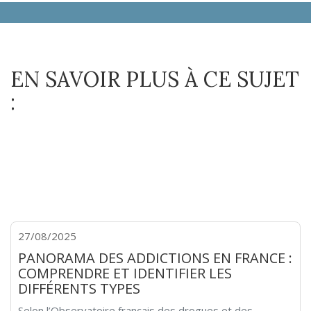
EN SAVOIR PLUS À CE SUJET
:
27/08/2025
PANORAMA DES ADDICTIONS EN FRANCE :
COMPRENDRE ET IDENTIFIER LES
DIFFÉRENTS TYPES
Selon l’Observatoire français des drogues et des