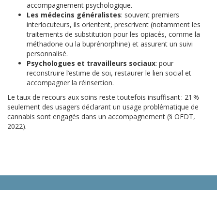
accompagnement psychologique.
Les médecins généralistes
: souvent premiers
interlocuteurs, ils orientent, prescrivent (notamment les
traitements de substitution pour les opiacés, comme la
méthadone ou la buprénorphine) et assurent un suivi
personnalisé.
Psychologues et travailleurs sociaux
: pour
reconstruire l’estime de soi, restaurer le lien social et
accompagner la réinsertion.
Le taux de recours aux soins reste toutefois insuffisant : 21 %
seulement des usagers déclarant un usage problématique de
cannabis sont engagés dans un accompagnement (§ OFDT,
2022).