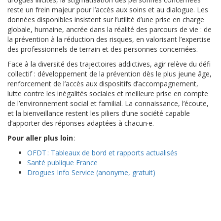
reste un frein majeur pour l’accès aux soins et au dialogue. Les
données disponibles insistent sur l’utilité d’une prise en charge
globale, humaine, ancrée dans la réalité des parcours de vie : de
la prévention à la réduction des risques, en valorisant l’expertise
des professionnels de terrain et des personnes concernées.
Face à la diversité des trajectoires addictives, agir relève du défi
collectif : développement de la prévention dès le plus jeune âge,
renforcement de l’accès aux dispositifs d’accompagnement,
lutte contre les inégalités sociales et meilleure prise en compte
de l’environnement social et familial. La connaissance, l’écoute,
et la bienveillance restent les piliers d’une société capable
d’apporter des réponses adaptées à chacun·e.
Pour aller plus loin
:
OFDT : Tableaux de bord et rapports actualisés
Santé publique France
Drogues Info Service (anonyme, gratuit)