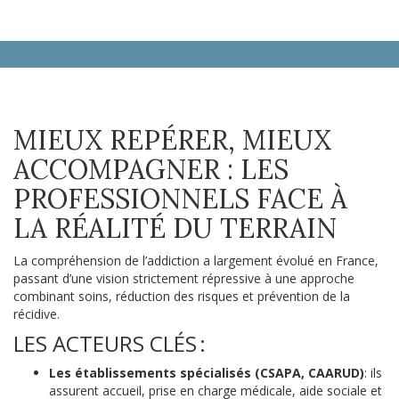
MIEUX REPÉRER, MIEUX
ACCOMPAGNER : LES
PROFESSIONNELS FACE À
LA RÉALITÉ DU TERRAIN
La compréhension de l’addiction a largement évolué en France,
passant d’une vision strictement répressive à une approche
combinant soins, réduction des risques et prévention de la
récidive.
LES ACTEURS CLÉS :
Les établissements spécialisés (CSAPA, CAARUD)
: ils
assurent accueil, prise en charge médicale, aide sociale et