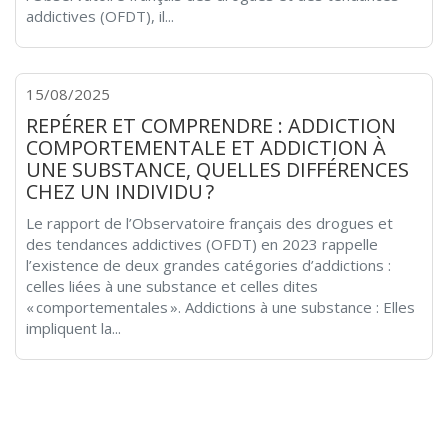
addictives (OFDT), il...
15/08/2025
REPÉRER ET COMPRENDRE : ADDICTION
COMPORTEMENTALE ET ADDICTION À
UNE SUBSTANCE, QUELLES DIFFÉRENCES
CHEZ UN INDIVIDU ?
Le rapport de l’Observatoire français des drogues et
des tendances addictives (OFDT) en 2023 rappelle
l’existence de deux grandes catégories d’addictions :
celles liées à une substance et celles dites
« comportementales ». Addictions à une substance : Elles
impliquent la...