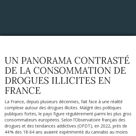
UN PANORAMA CONTRASTÉ
DE LA CONSOMMATION DE
DROGUES ILLICITES EN
FRANCE
La France, depuis plusieurs décennies, fait face à une réalité
complexe autour des drogues illicites. Malgré des politiques
publiques fortes, le pays figure régulièrement parmi les plus gros
consommateurs européens. Selon l’Observatoire français des
drogues et des tendances addictives (OFDT), en 2022, près de
44 % des 18-64 ans avaient expérimenté du cannabis au moins