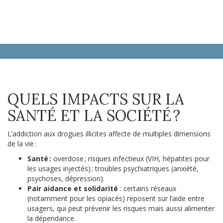
QUELS IMPACTS SUR LA
SANTÉ ET LA SOCIÉTÉ ?
L’addiction aux drogues illicites affecte de multiples dimensions
de la vie :
Santé :
overdose ; risques infectieux (VIH, hépatites pour
les usages injectés) ; troubles psychiatriques (anxiété,
psychoses, dépression).
Pair aidance et solidarité
: certains réseaux
(notamment pour les opiacés) reposent sur l’aide entre
usagers, qui peut prévenir les risques mais aussi alimenter
la dépendance.