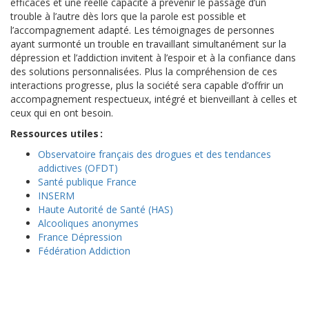
efficaces et une réelle capacité à prévenir le passage d’un
trouble à l’autre dès lors que la parole est possible et
l’accompagnement adapté. Les témoignages de personnes
ayant surmonté un trouble en travaillant simultanément sur la
dépression et l’addiction invitent à l’espoir et à la confiance dans
des solutions personnalisées. Plus la compréhension de ces
interactions progresse, plus la société sera capable d’offrir un
accompagnement respectueux, intégré et bienveillant à celles et
ceux qui en ont besoin.
Ressources utiles :
Observatoire français des drogues et des tendances
addictives (OFDT)
Santé publique France
INSERM
Haute Autorité de Santé (HAS)
Alcooliques anonymes
France Dépression
Fédération Addiction