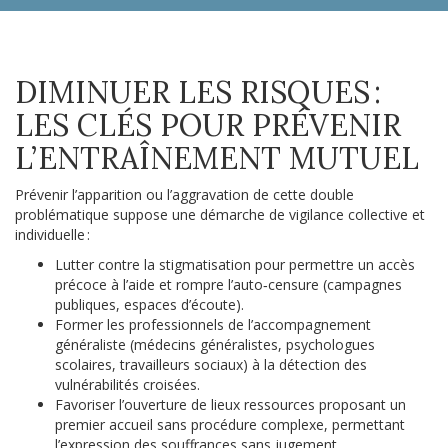
DIMINUER LES RISQUES :
LES CLÉS POUR PRÉVENIR
L’ENTRAÎNEMENT MUTUEL
Prévenir l’apparition ou l’aggravation de cette double
problématique suppose une démarche de vigilance collective et
individuelle :
Lutter contre la stigmatisation pour permettre un accès
précoce à l’aide et rompre l’auto‑censure (campagnes
publiques, espaces d’écoute).
Former les professionnels de l’accompagnement
généraliste (médecins généralistes, psychologues
scolaires, travailleurs sociaux) à la détection des
vulnérabilités croisées.
Favoriser l’ouverture de lieux ressources proposant un
premier accueil sans procédure complexe, permettant
l’expression des souffrances sans jugement.