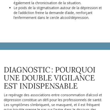
également la chronicisation de la situation.
Le poids de la stigmatisation autour de la dépression et
de l’addiction freine la demande d’aide, renforçant
l’enfermement dans le cercle alcool/dépression.
DIAGNOSTIC : POURQUOI
UNE DOUBLE VIGILANCE
EST INDISPENSABLE
Le repérage des associations entre consommation d’alcool et
dépression constitue un défi pour les professionnels de santé.
Les symptômes s’imbriquent, se masquent, et il est fréquent
qu’un trouble prenne le pas sur l’autre dans le discours des