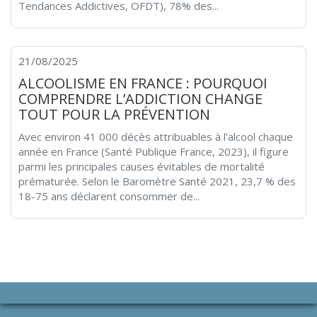
Tendances Addictives, OFDT), 78% des...
21/08/2025
ALCOOLISME EN FRANCE : POURQUOI
COMPRENDRE L’ADDICTION CHANGE
TOUT POUR LA PRÉVENTION
Avec environ 41 000 décès attribuables à l’alcool chaque
année en France (Santé Publique France, 2023), il figure
parmi les principales causes évitables de mortalité
prématurée. Selon le Baromètre Santé 2021, 23,7 % des
18-75 ans déclarent consommer de...