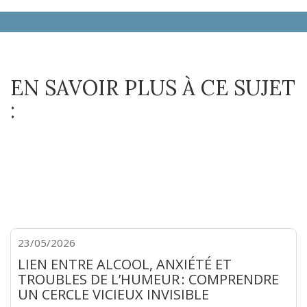
EN SAVOIR PLUS À CE SUJET
:
23/05/2026
LIEN ENTRE ALCOOL, ANXIÉTÉ ET
TROUBLES DE L’HUMEUR : COMPRENDRE
UN CERCLE VICIEUX INVISIBLE