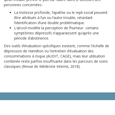
personnes concernées :
La tristesse profonde, l’apathie ou le repli social peuvent
être attribués à l’un ou l’autre trouble, retardant
l’identification d’une double problématique.
L’alcool modifie la perception de l’humeur : certains
symptômes dépressifs n’apparaissent qu’après une
période d’abstinence.
Des outils d’évaluation spécifiques existent, comme l'échelle de
dépression de Hamilton ou l’entretien d’évaluation des
consommations à risque (AUDIT, CAGE), mais leur utilisation
combinée reste parfois insuffisante dans les parcours de soins
classiques (Revue de Médecine Interne, 2018).