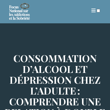
ARTICLES
CONSOMMATION
D’ALCOOL ET
DÉPRESSION CHEZ
L’ADULTE :
COMPRENDRE UNE