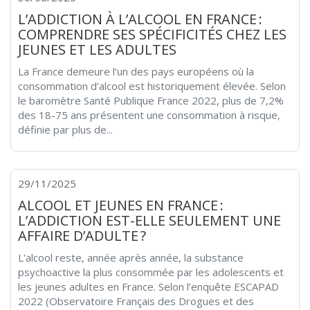
L’ADDICTION À L’ALCOOL EN FRANCE :
COMPRENDRE SES SPÉCIFICITÉS CHEZ LES
JEUNES ET LES ADULTES
La France demeure l’un des pays européens où la
consommation d’alcool est historiquement élevée. Selon
le baromètre Santé Publique France 2022, plus de 7,2%
des 18-75 ans présentent une consommation à risque,
définie par plus de...
29/11/2025
ALCOOL ET JEUNES EN FRANCE :
L’ADDICTION EST-ELLE SEULEMENT UNE
AFFAIRE D’ADULTE ?
L'alcool reste, année après année, la substance
psychoactive la plus consommée par les adolescents et
les jeunes adultes en France. Selon l’enquête ESCAPAD
2022 (Observatoire Français des Drogues et des