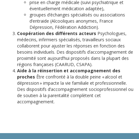
prise en charge médicale (suivi psychiatrique et
éventuellement médication adaptée),
groupes d’échanges spécialisés ou associations
d’entraide (Alcooliques anonymes, France
Dépression, Fédération Addiction).
Coopération des différents acteurs
Psychologues,
médecins, infirmiers spécialisés, travailleurs sociaux
collaborent pour ajuster les réponses en fonction des
besoins individuels. Des dispositifs d’accompagnement de
proximité sont aujourd’hui proposés dans la plupart des
régions françaises (CAARUD, CSAPA).
Aide à la réinsertion et accompagnement des
proches
Être confronté à la double peine « alcool et
dépression » impacte la vie familiale et professionnelle.
Des dispositifs d’accompagnement socioprofessionnel ou
de soutien à la parentalité complètent cet
accompagnement.