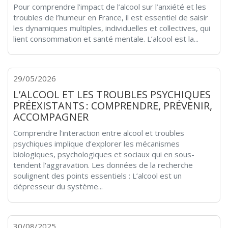
Pour comprendre l’impact de l’alcool sur l’anxiété et les
troubles de l’humeur en France, il est essentiel de saisir
les dynamiques multiples, individuelles et collectives, qui
lient consommation et santé mentale. L’alcool est la...
29/05/2026
L’ALCOOL ET LES TROUBLES PSYCHIQUES
PRÉEXISTANTS : COMPRENDRE, PRÉVENIR,
ACCOMPAGNER
Comprendre l'interaction entre alcool et troubles
psychiques implique d’explorer les mécanismes
biologiques, psychologiques et sociaux qui en sous-
tendent l'aggravation. Les données de la recherche
soulignent des points essentiels : L’alcool est un
dépresseur du système...
30/08/2025