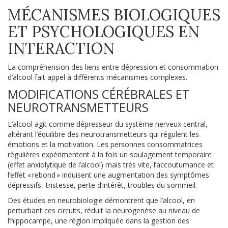
MÉCANISMES BIOLOGIQUES
ET PSYCHOLOGIQUES EN
INTERACTION
La compréhension des liens entre dépression et consommation
d’alcool fait appel à différents mécanismes complexes.
MODIFICATIONS CÉRÉBRALES ET
NEUROTRANSMETTEURS
L’alcool agit comme dépresseur du système nerveux central,
altérant l’équilibre des neurotransmetteurs qui régulent les
émotions et la motivation. Les personnes consommatrices
régulières expérimentent à la fois un soulagement temporaire
(effet anxiolytique de l’alcool) mais très vite, l’accoutumance et
l’effet « rebond » induisent une augmentation des symptômes
dépressifs : tristesse, perte d’intérêt, troubles du sommeil.
Des études en neurobiologie démontrent que l’alcool, en
perturbant ces circuits, réduit la neurogenèse au niveau de
l’hippocampe, une région impliquée dans la gestion des