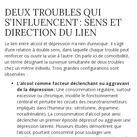
DEUX TROUBLES QUI
S’INFLUENCENT : SENS ET
DIRECTION DU LIEN
Le lien entre alcool et dépression n’a rien d’univoque : il s’agit
d’une relation à double sens, dans laquelle chaque trouble peut
renforcer ou ouvrir la voie à l’autre. On parle ici de comorbidité,
un terme désignant la survenue simultanée de deux troubles
chez un même individu. Trois grandes configurations sont
observées :
L’alcool comme facteur déclenchant ou aggravant
de la dépression :
Une consommation régulière, surtout
excessive ou chronique, modifie le fonctionnement
cérébral et perturbe les circuits des neurotransmetteurs
impliqués dans l'humeur (ex : sérotonine, dopamine,
noradrénaline). La consommation d’alcool peut ainsi
déclencher un premier épisode dépressif ou aggraver une
dépression latente. Plusieurs études démontrent que
l’alcool, pourtant consommé pour soulager une