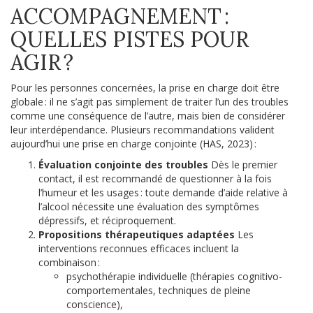
ACCOMPAGNEMENT :
QUELLES PISTES POUR
AGIR ?
Pour les personnes concernées, la prise en charge doit être
globale : il ne s’agit pas simplement de traiter l’un des troubles
comme une conséquence de l’autre, mais bien de considérer
leur interdépendance. Plusieurs recommandations valident
aujourd’hui une prise en charge conjointe (HAS, 2023) :
Évaluation conjointe des troubles
Dès le premier
contact, il est recommandé de questionner à la fois
l’humeur et les usages : toute demande d’aide relative à
l’alcool nécessite une évaluation des symptômes
dépressifs, et réciproquement.
Propositions thérapeutiques adaptées
Les
interventions reconnues efficaces incluent la
combinaison :
psychothérapie individuelle (thérapies cognitivo-
comportementales, techniques de pleine
conscience),