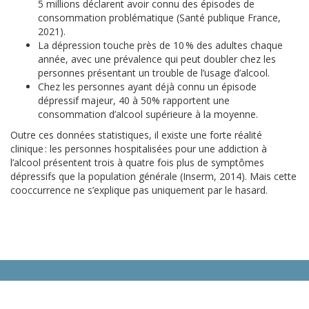
5 millions déclarent avoir connu des épisodes de
consommation problématique (Santé publique France,
2021).
La dépression touche près de 10 % des adultes chaque
année, avec une prévalence qui peut doubler chez les
personnes présentant un trouble de l’usage d’alcool.
Chez les personnes ayant déjà connu un épisode
dépressif majeur, 40 à 50% rapportent une
consommation d’alcool supérieure à la moyenne.
Outre ces données statistiques, il existe une forte réalité
clinique : les personnes hospitalisées pour une addiction à
l’alcool présentent trois à quatre fois plus de symptômes
dépressifs que la population générale (Inserm, 2014). Mais cette
cooccurrence ne s’explique pas uniquement par le hasard.