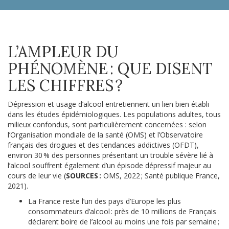
L’AMPLEUR DU
PHÉNOMÈNE : QUE DISENT
LES CHIFFRES ?
Dépression et usage d’alcool entretiennent un lien bien établi
dans les études épidémiologiques. Les populations adultes, tous
milieux confondus, sont particulièrement concernées : selon
l’Organisation mondiale de la santé (OMS) et l’Observatoire
français des drogues et des tendances addictives (OFDT),
environ 30 % des personnes présentant un trouble sévère lié à
l’alcool souffrent également d’un épisode dépressif majeur au
cours de leur vie (
SOURCES :
OMS, 2022 ; Santé publique France,
2021).
La France reste l’un des pays d’Europe les plus
consommateurs d’alcool : près de 10 millions de Français
déclarent boire de l’alcool au moins une fois par semaine ;