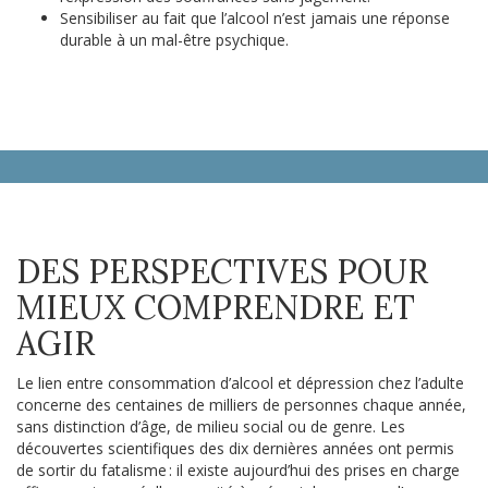
Sensibiliser au fait que l’alcool n’est jamais une réponse
durable à un mal-être psychique.
DES PERSPECTIVES POUR
MIEUX COMPRENDRE ET
AGIR
Le lien entre consommation d’alcool et dépression chez l’adulte
concerne des centaines de milliers de personnes chaque année,
sans distinction d’âge, de milieu social ou de genre. Les
découvertes scientifiques des dix dernières années ont permis
de sortir du fatalisme : il existe aujourd’hui des prises en charge