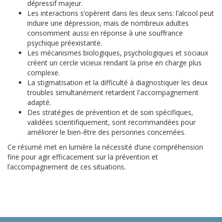
dépressif majeur.
Les interactions s’opèrent dans les deux sens: l’alcool peut
induire une dépression, mais de nombreux adultes
consomment aussi en réponse à une souffrance
psychique préexistante.
Les mécanismes biologiques, psychologiques et sociaux
créent un cercle vicieux rendant la prise en charge plus
complexe.
La stigmatisation et la difficulté à diagnostiquer les deux
troubles simultanément retardent l'accompagnement
adapté.
Des stratégies de prévention et de soin spécifiques,
validées scientifiquement, sont recommandées pour
améliorer le bien-être des personnes concernées.
Ce résumé met en lumière la nécessité d’une compréhension
fine pour agir efficacement sur la prévention et
l’accompagnement de ces situations.