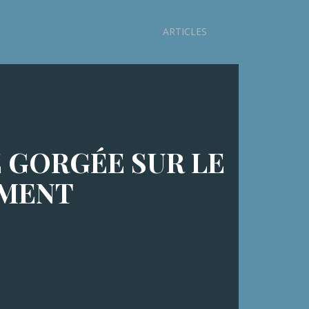
ARTICLES
E GORGÉE SUR LE
EMENT