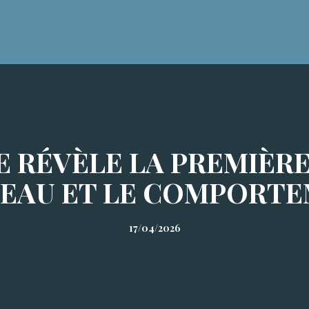
E RÉVÈLE LA PREMIÈR
EAU ET LE COMPORT
17/04/2026