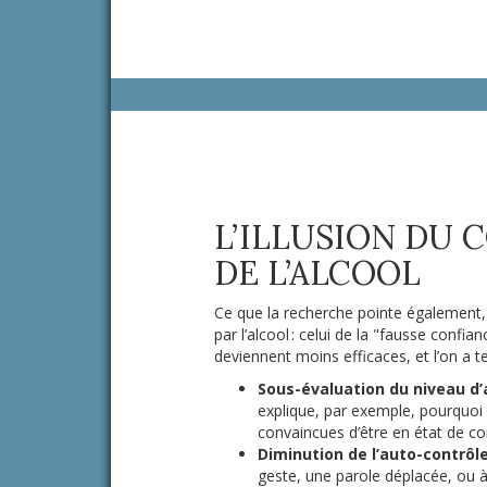
L’ILLUSION DU 
DE L’ALCOOL
Ce que la recherche pointe également, c
par l’alcool : celui de la "fausse confia
deviennent moins efficaces, et l’on a 
Sous-évaluation du niveau d’a
explique, par exemple, pourquoi 
convaincues d’être en état de co
Diminution de l’auto-contrôle
geste, une parole déplacée, ou à