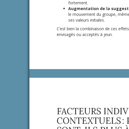
fortement.
Augmentation de la suggestib
le mouvement du groupe, même lo
ses valeurs initiales.
C’est bien la combinaison de ces effe
envisagés ou acceptés à jeun.
FACTEURS INDIV
CONTEXTUELS :