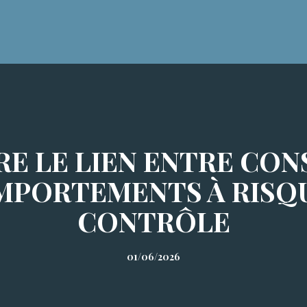
E LE LIEN ENTRE CO
MPORTEMENTS À RISQU
CONTRÔLE
01/06/2026