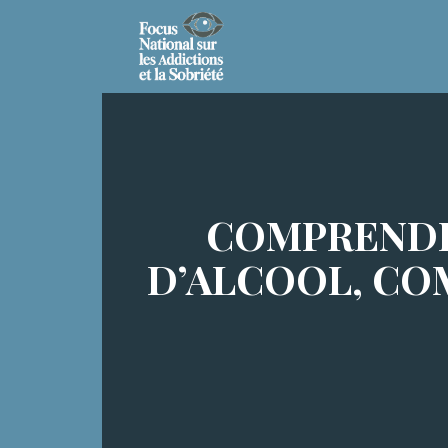
COMPRENDR
D’ALCOOL, CO