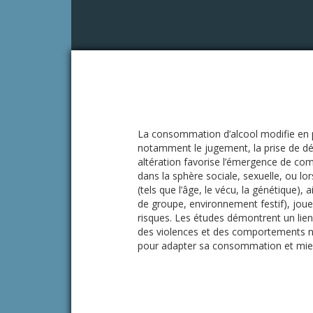
La consommation d’alcool modifie en 
notamment le jugement, la prise de déc
altération favorise l’émergence de com
dans la sphère sociale, sexuelle, ou lor
(tels que l’âge, le vécu, la génétique)
de groupe, environnement festif), joue
risques. Les études démontrent un lien
des violences et des comportements 
pour adapter sa consommation et mieu