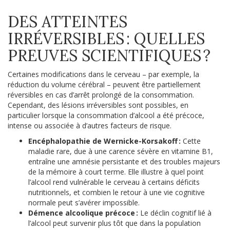
DES ATTEINTES
IRRÉVERSIBLES : QUELLES
PREUVES SCIENTIFIQUES ?
Certaines modifications dans le cerveau – par exemple, la
réduction du volume cérébral – peuvent être partiellement
réversibles en cas d’arrêt prolongé de la consommation.
Cependant, des lésions irréversibles sont possibles, en
particulier lorsque la consommation d’alcool a été précoce,
intense ou associée à d’autres facteurs de risque.
Encéphalopathie de Wernicke-Korsakoff :
Cette
maladie rare, due à une carence sévère en vitamine B1,
entraîne une amnésie persistante et des troubles majeurs
de la mémoire à court terme. Elle illustre à quel point
l’alcool rend vulnérable le cerveau à certains déficits
nutritionnels, et combien le retour à une vie cognitive
normale peut s’avérer impossible.
Démence alcoolique précoce :
Le déclin cognitif lié à
l’alcool peut survenir plus tôt que dans la population