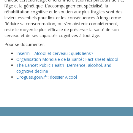
l’âge et la génétique. L’accompagnement spécialisé, la
réhabilitation cognitive et le soutien aux plus fragiles sont des
leviers essentiels pour limiter les conséquences à long terme.
Réduire sa consommation, ou s’en abstenir complètement,
reste le moyen le plus efficace de préserver la santé de son
cerveau et de ses capacités cognitives à tout âge.
Pour se documenter :
Inserm – Alcool et cerveau : quels liens ?
Organisation Mondiale de la Santé : Fact sheet alcool
The Lancet Public Health : Demence, alcohol, and
cognitive decline
Drogues.gouv.fr : dossier Alcool