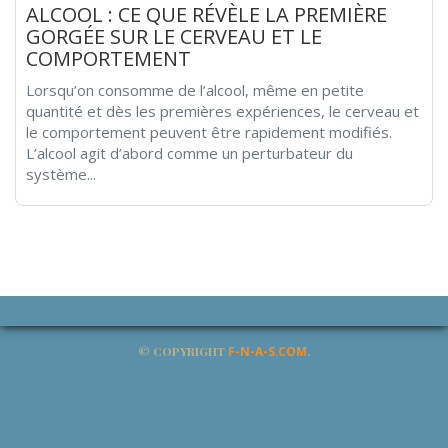
ALCOOL : CE QUE RÉVÈLE LA PREMIÈRE
GORGÉE SUR LE CERVEAU ET LE
COMPORTEMENT
Lorsqu’on consomme de l’alcool, même en petite
quantité et dès les premières expériences, le cerveau et
le comportement peuvent être rapidement modifiés.
L’alcool agit d’abord comme un perturbateur du
système...
© COPYRIGHT
F-N-A-S.COM
.