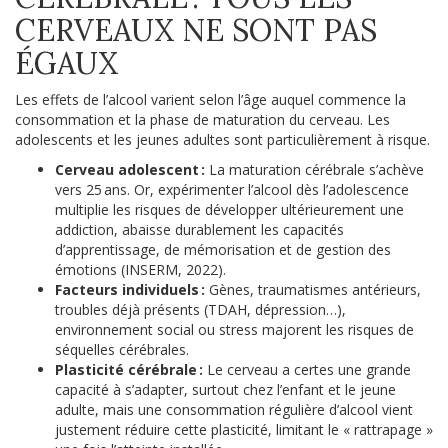
CERVEAUX NE SONT PAS
ÉGAUX
Les effets de l’alcool varient selon l’âge auquel commence la
consommation et la phase de maturation du cerveau. Les
adolescents et les jeunes adultes sont particulièrement à risque.
Cerveau adolescent :
La maturation cérébrale s’achève
vers 25 ans. Or, expérimenter l’alcool dès l’adolescence
multiplie les risques de développer ultérieurement une
addiction, abaisse durablement les capacités
d’apprentissage, de mémorisation et de gestion des
émotions (INSERM, 2022).
Facteurs individuels :
Gènes, traumatismes antérieurs,
troubles déjà présents (TDAH, dépression…),
environnement social ou stress majorent les risques de
séquelles cérébrales.
Plasticité cérébrale :
Le cerveau a certes une grande
capacité à s’adapter, surtout chez l’enfant et le jeune
adulte, mais une consommation régulière d’alcool vient
justement réduire cette plasticité, limitant le « rattrapage »