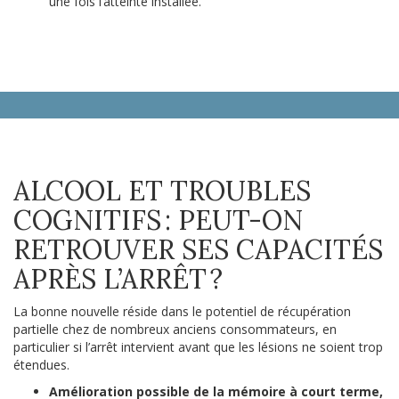
une fois l’atteinte installée.
ALCOOL ET TROUBLES
COGNITIFS : PEUT-ON
RETROUVER SES CAPACITÉS
APRÈS L’ARRÊT ?
La bonne nouvelle réside dans le potentiel de récupération
partielle chez de nombreux anciens consommateurs, en
particulier si l’arrêt intervient avant que les lésions ne soient trop
étendues.
Amélioration possible de la mémoire à court terme,