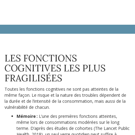
LES FONCTIONS
COGNITIVES LES PLUS
FRAGILISÉES
Toutes les fonctions cognitives ne sont pas atteintes de la
même façon. Le risque et la nature des troubles dépendent de
la durée et de l’intensité de la consommation, mais aussi de la
vulnérabilité de chacun.
Mémoire :
L’une des premières fonctions atteintes,
même lors de consommations modérées sur le long
terme. D’après des études de cohortes (The Lancet Public
Health, 2018), un seul verre quotidien peut suffire à