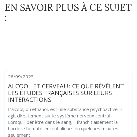
EN SAVOIR PLUS À CE SUJET
:
26/09/2025
ALCOOL ET CERVEAU : CE QUE RÉVÈLENT
LES ÉTUDES FRANÇAISES SUR LEURS
INTERACTIONS
L’alcool, ou éthanol, est une substance psychoactive : il
agit directement sur le système nerveux central.
Lorsqu’il pénètre dans le sang, il franchit aisément la
barrière hémato-encéphalique : en quelques minutes
seulement, il...