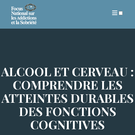
ARTICLES
ALCOOL ET CERVEAU :
COMPRENDRE LES
ATTEINTES DURABLES
DES FONCTIONS
COGNITIVES