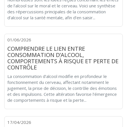
de l’alcool sur le moral et le cerveau. Voici une synthèse
des répercussions principales de la consommation
d’alcool sur la santé mentale, afin d’en saisir...
01/06/2026
COMPRENDRE LE LIEN ENTRE
CONSOMMATION D’ALCOOL,
COMPORTEMENTS À RISQUE ET PERTE DE
CONTRÔLE
La consommation d’alcool modifie en profondeur le
fonctionnement du cerveau, affectant notamment le
jugement, la prise de décision, le contrôle des émotions
et des impulsions. Cette altération favorise l’émergence
de comportements à risque et la perte...
17/04/2026