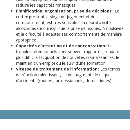
réduire les capacités mnésiques.
Planification, organisation, prise de décisions :
Le
cortex préfrontal, siège du jugement et du
comportement, est très sensible à la neurotoxicité
alcoolique. Ce qui explique la prise de risques, l’impulsivité
et la difficulté à adapter ses comportements de manière
appropriée.
Capacités d’attention et de concentration :
Les
troubles attentionnels sont souvent rapportés, rendant
plus difficile l’acquisition de nouvelles connaissances, le
maintien d’un emploi ou le suivi d’une formation.
Vitesse de traitement de l’information :
Les temps
de réaction ralentissent, ce qui augmente le risque
d’accidents (routiers, professionnels, domestiques).