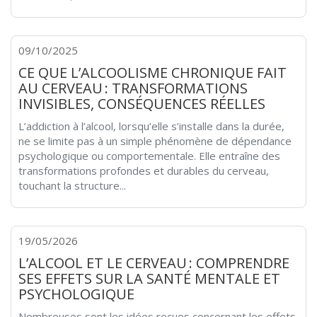
09/10/2025
CE QUE L’ALCOOLISME CHRONIQUE FAIT
AU CERVEAU : TRANSFORMATIONS
INVISIBLES, CONSÉQUENCES RÉELLES
L’addiction à l’alcool, lorsqu’elle s’installe dans la durée,
ne se limite pas à un simple phénomène de dépendance
psychologique ou comportementale. Elle entraîne des
transformations profondes et durables du cerveau,
touchant la structure...
19/05/2026
L’ALCOOL ET LE CERVEAU : COMPRENDRE
SES EFFETS SUR LA SANTÉ MENTALE ET
PSYCHOLOGIQUE
Nombreuses sont les idées reçues concernant les effets