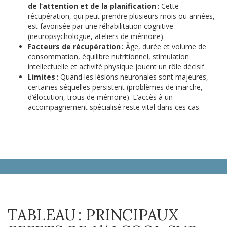
de l’attention et de la planification :
Cette
récupération, qui peut prendre plusieurs mois ou années,
est favorisée par une réhabilitation cognitive
(neuropsychologue, ateliers de mémoire).
Facteurs de récupération :
Âge, durée et volume de
consommation, équilibre nutritionnel, stimulation
intellectuelle et activité physique jouent un rôle décisif.
Limites :
Quand les lésions neuronales sont majeures,
certaines séquelles persistent (problèmes de marche,
d’élocution, trous de mémoire). L’accès à un
accompagnement spécialisé reste vital dans ces cas.
TABLEAU : PRINCIPAUX