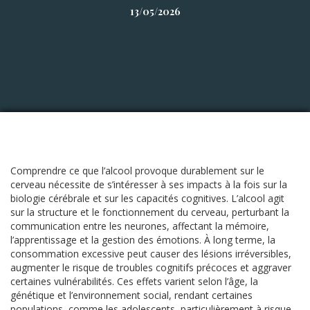
13/05/2026
Comprendre ce que l’alcool provoque durablement sur le
cerveau nécessite de s’intéresser à ses impacts à la fois sur la
biologie cérébrale et sur les capacités cognitives. L’alcool agit
sur la structure et le fonctionnement du cerveau, perturbant la
communication entre les neurones, affectant la mémoire,
l’apprentissage et la gestion des émotions. À long terme, la
consommation excessive peut causer des lésions irréversibles,
augmenter le risque de troubles cognitifs précoces et aggraver
certaines vulnérabilités. Ces effets varient selon l’âge, la
génétique et l’environnement social, rendant certaines
populations, comme les adolescents, particulièrement à risque.